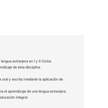
engua extranjera en I y II Ciclos
ndizaje de ésta disciplina.
 oral y escrita mediante la aplicación de
a el aprendizaje de una lengua extranjera.
ducación integral.