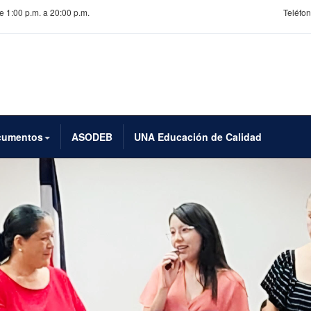
e 1:00 p.m. a 20:00 p.m.
Teléfon
cumentos
ASODEB
UNA Educación de Calidad