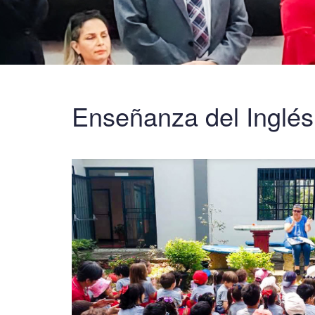
Enseñanza del Inglés p